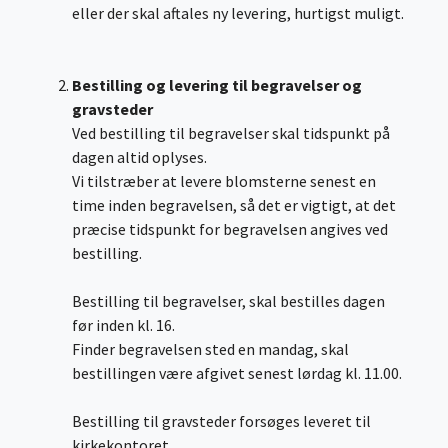
eller der skal aftales ny levering, hurtigst muligt.
Bestilling og levering til begravelser og
gravsteder
Ved bestilling til begravelser skal tidspunkt på
dagen altid oplyses.
Vi tilstræber at levere blomsterne senest en
time inden begravelsen, så det er vigtigt, at det
præcise tidspunkt for begravelsen angives ved
bestilling.
Bestilling til begravelser, skal bestilles dagen
før inden kl. 16.
Finder begravelsen sted en mandag, skal
bestillingen være afgivet senest lørdag kl. 11.00.
Bestilling til gravsteder forsøges leveret til
kirkekontoret.