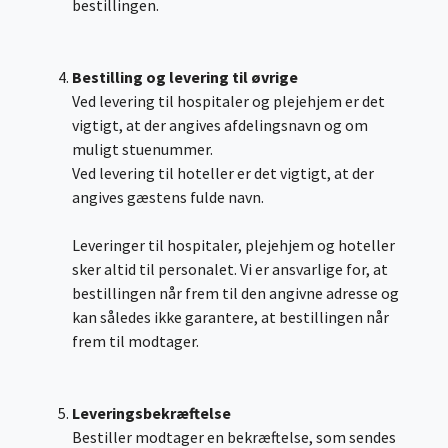
bestillingen.
Bestilling og levering til øvrige
Ved levering til hospitaler og plejehjem er det
vigtigt, at der angives afdelingsnavn og om
muligt stuenummer.
Ved levering til hoteller er det vigtigt, at der
angives gæstens fulde navn.
Leveringer til hospitaler, plejehjem og hoteller
sker altid til personalet. Vi er ansvarlige for, at
bestillingen når frem til den angivne adresse og
kan således ikke garantere, at bestillingen når
frem til modtager.
Leveringsbekræftelse
Bestiller modtager en bekræftelse, som sendes