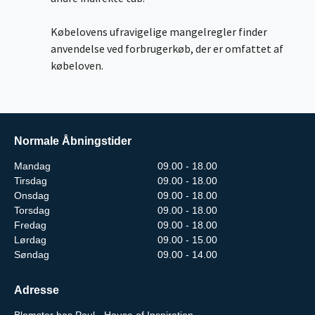
Købelovens ufravigelige mangelregler finder
anvendelse ved forbrugerkøb, der er omfattet af
købeloven.
Normale Åbningstider
Mandag
09.00 - 18.00
Tirsdag
09.00 - 18.00
Onsdag
09.00 - 18.00
Torsdag
09.00 - 18.00
Fredag
09.00 - 18.00
Lørdag
09.00 - 15.00
Søndag
09.00 - 14.00
Adresse