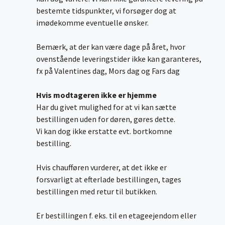
bestemte tidspunkter, vi forsøger dog at
imødekomme eventuelle ønsker.
Bemærk, at der kan være dage på året, hvor
ovenstående leveringstider ikke kan garanteres,
fx på Valentines dag, Mors dag og Fars dag
Hvis modtageren ikke er hjemme
Har du givet mulighed for at vi kan sætte
bestillingen uden for døren, gøres dette.
Vi kan dog ikke erstatte evt. bortkomne
bestilling.
Hvis chaufføren vurderer, at det ikke er
forsvarligt at efterlade bestillingen, tages
bestillingen med retur til butikken.
Er bestillingen f. eks. til en etageejendom eller