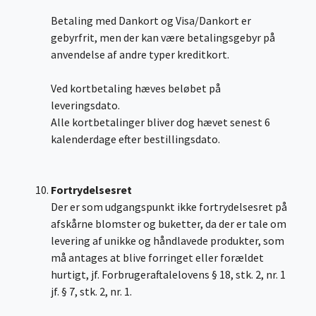
Betaling med Dankort og Visa/Dankort er
gebyrfrit, men der kan være betalingsgebyr på
anvendelse af andre typer kreditkort.
Ved kortbetaling hæves beløbet på
leveringsdato.
Alle kortbetalinger bliver dog hævet senest 6
kalenderdage efter bestillingsdato.
Fortrydelsesret
Der er som udgangspunkt ikke fortrydelsesret på
afskårne blomster og buketter, da der er tale om
levering af unikke og håndlavede produkter, som
må antages at blive forringet eller forældet
hurtigt, jf. Forbrugeraftalelovens § 18, stk. 2, nr. 1
jf. § 7, stk. 2, nr. 1.