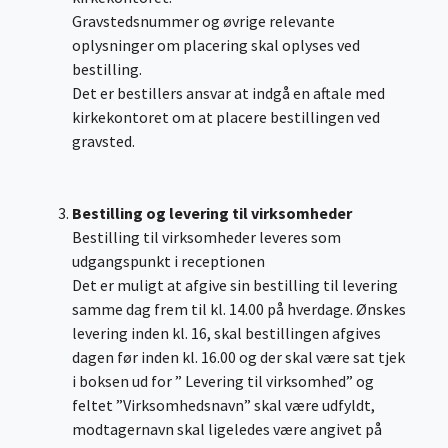
Gravstedsnummer og øvrige relevante
oplysninger om placering skal oplyses ved
bestilling.
Det er bestillers ansvar at indgå en aftale med
kirkekontoret om at placere bestillingen ved
gravsted.
Bestilling og levering til virksomheder
Bestilling til virksomheder leveres som
udgangspunkt i receptionen
Det er muligt at afgive sin bestilling til levering
samme dag frem til kl. 14.00 på hverdage. Ønskes
levering inden kl. 16, skal bestillingen afgives
dagen før inden kl. 16.00 og der skal være sat tjek
i boksen ud for ” Levering til virksomhed” og
feltet ”Virksomhedsnavn” skal være udfyldt,
modtagernavn skal ligeledes være angivet på