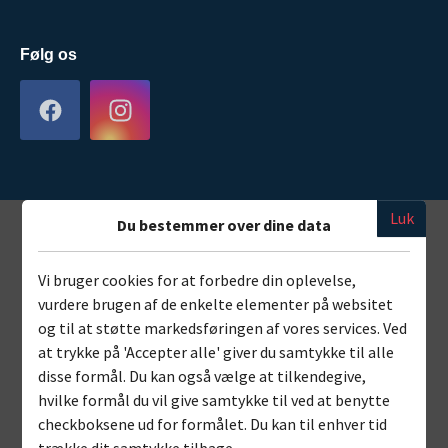
Følg os
Luk
Du bestemmer over dine data
Vi bruger cookies for at forbedre din oplevelse,
vurdere brugen af de enkelte elementer på websitet
og til at støtte markedsføringen af vores services. Ved
at trykke på 'Accepter alle' giver du samtykke til alle
disse formål. Du kan også vælge at tilkendegive,
hvilke formål du vil give samtykke til ved at benytte
checkboksene ud for formålet. Du kan til enhver tid