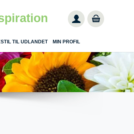
spiration
STIL TIL UDLANDET
MIN PROFIL