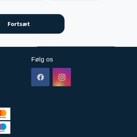
Følg os