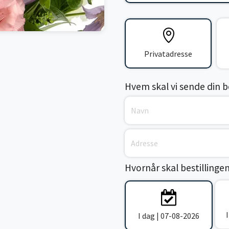
Privatadresse
Hvem skal vi sende din bes
Hvornår skal bestillinge
I dag | 07-08-2026