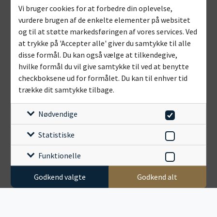
Vi bruger cookies for at forbedre din oplevelse,
vurdere brugen af de enkelte elementer på websitet
og til at støtte markedsføringen af vores services. Ved
at trykke på 'Accepter alle' giver du samtykke til alle
disse formål. Du kan også vælge at tilkendegive,
hvilke formål du vil give samtykke til ved at benytte
checkboksene ud for formålet. Du kan til enhver tid
trække dit samtykke tilbage.
Nødvendige
Statistiske
Funktionelle
Godkend valgte
Godkend alt