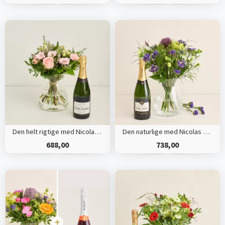
Den helt rigtige med Nicolas Feuillatte, Sélection Brut, Champagne
Den naturlige med Nicolas Feuillatte, Champagne
688,00
738,00