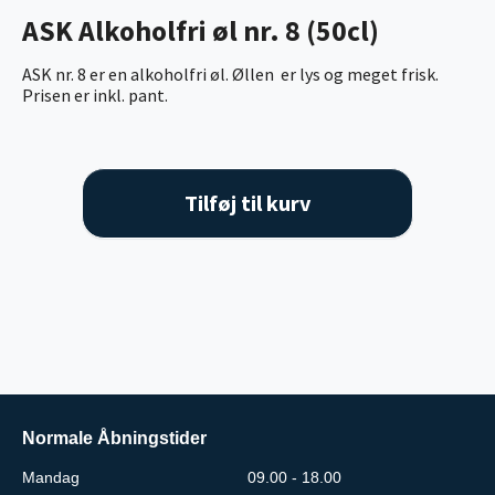
ASK Alkoholfri øl nr. 8 (50cl)
ASK nr. 8 er en alkoholfri øl. Øllen er lys og meget frisk.
Prisen er inkl. pant.
Tilføj til kurv
Normale Åbningstider
Mandag
09.00 - 18.00