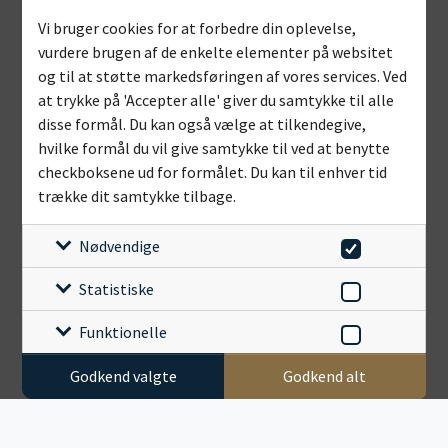
Vi bruger cookies for at forbedre din oplevelse,
vurdere brugen af de enkelte elementer på websitet
og til at støtte markedsføringen af vores services. Ved
at trykke på 'Accepter alle' giver du samtykke til alle
disse formål. Du kan også vælge at tilkendegive,
hvilke formål du vil give samtykke til ved at benytte
checkboksene ud for formålet. Du kan til enhver tid
trække dit samtykke tilbage.
Nødvendige
Statistiske
Funktionelle
Godkend valgte
Godkend alt