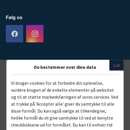
Følg os
Luk
Du bestemmer over dine data
Vi bruger cookies for at forbedre din oplevelse,
vurdere brugen af de enkelte elementer på websitet
og til at støtte markedsføringen af vores services. Ved
at trykke på 'Accepter alle' giver du samtykke til alle
disse formål. Du kan også vælge at tilkendegive,
hvilke formål du vil give samtykke til ved at benytte
checkboksene ud for formålet. Du kan til enhver tid