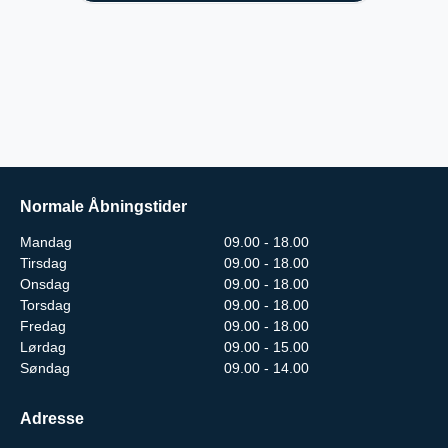
Normale Åbningstider
Mandag
09.00 - 18.00
Tirsdag
09.00 - 18.00
Onsdag
09.00 - 18.00
Torsdag
09.00 - 18.00
Fredag
09.00 - 18.00
Lørdag
09.00 - 15.00
Søndag
09.00 - 14.00
Adresse