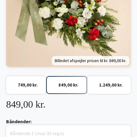
Billedet afspejler prisen til kr.
849,00 kr.
749,00 kr.
849,00 kr.
1.249,00 kr.
849,00 kr.
Båndender: