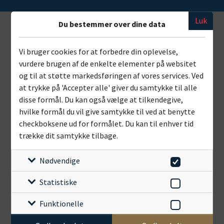
Luk
Du bestemmer over dine data
Vi bruger cookies for at forbedre din oplevelse,
vurdere brugen af de enkelte elementer på websitet
og til at støtte markedsføringen af vores services. Ved
at trykke på 'Accepter alle' giver du samtykke til alle
disse formål. Du kan også vælge at tilkendegive,
hvilke formål du vil give samtykke til ved at benytte
checkboksene ud for formålet. Du kan til enhver tid
trække dit samtykke tilbage.
Nødvendige
Statistiske
Funktionelle