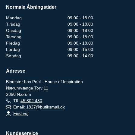
Normale Åbningstider
Mandag
09.00 - 18.00
Tirsdag
09.00 - 18.00
Onsdag
09.00 - 18.00
Torsdag
09.00 - 18.00
Fredag
09.00 - 18.00
Lørdag
09.00 - 15.00
Søndag
09.00 - 14.00
Adresse
Blomster hos Poul - House of Inspiration
Nærumvænge Torv 11
2850
Nærum
Tlf.
45 802 430
Email:
1827@butiksmail.dk
Find vej
Kundeservice