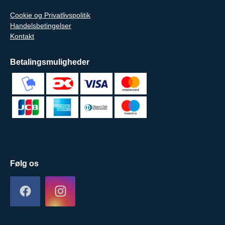
Cookie og Privatlivspolitik
Handelsbetingelser
Kontakt
Betalingsmuligheder
Følg os