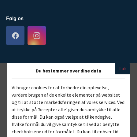
Følg os
Luk
Du bestemmer over dine data
Vi bruger cookies for at forbedre din oplevelse,
vurdere brugen af de enkelte elementer på websitet
og til at støtte markedsføringen af vores services. Ved
at trykke på 'Accepter alle' giver du samtykke til alle
disse formål. Du kan også vælge at tilkendegive,
hvilke formål du vil give samtykke til ved at benytte
checkboksene ud for formålet. Du kan til enhver tid