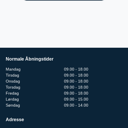
Normale Åbningstider
Mandag
09.00 - 18.00
Tirsdag
09.00 - 18.00
Onsdag
09.00 - 18.00
Torsdag
09.00 - 18.00
Fredag
09.00 - 18.00
Lørdag
09.00 - 15.00
Søndag
09.00 - 14.00
Adresse