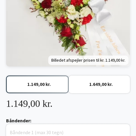
Billedet afspejler prisen til kr.
1.149,00 kr.
1.149,00 kr.
1.649,00 kr.
1.149,00 kr.
Båndender: