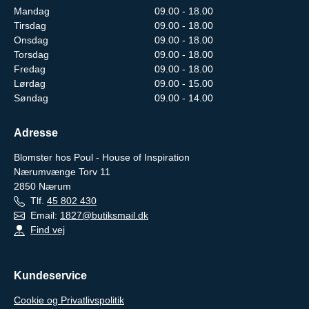
Mandag
09.00 - 18.00
Tirsdag
09.00 - 18.00
Onsdag
09.00 - 18.00
Torsdag
09.00 - 18.00
Fredag
09.00 - 18.00
Lørdag
09.00 - 15.00
Søndag
09.00 - 14.00
Adresse
Blomster hos Poul - House of Inspiration
Nærumvænge Torv 11
2850
Nærum
Tlf.
45 802 430
Email:
1827@butiksmail.dk
Find vej
Kundeservice
Cookie og Privatlivspolitik