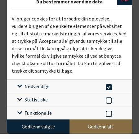
Du bestemmer over dine data
Vi bruger cookies for at forbedre din oplevelse,
vurdere brugen af de enkelte elementer på websitet
og til at støtte markedsføringen af vores services. Ved
at trykke på 'Accepter alle' giver du samtykke til alle
disse formål. Du kan også vælge at tilkendegive,
hvilke formål du vil give samtykke til ved at benytte
checkboksene ud for formålet. Du kan til enhver tid
trække dit samtykke tilbage.
Nødvendige
Statistiske
Funktionelle
Godkend valgte
Godkend alt