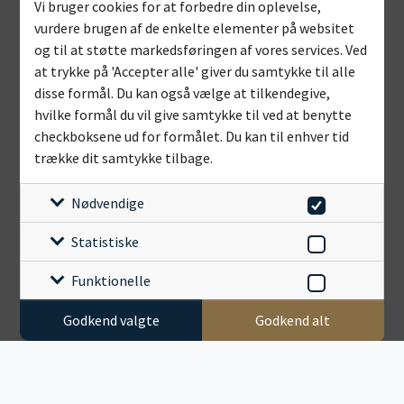
Vi bruger cookies for at forbedre din oplevelse,
vurdere brugen af de enkelte elementer på websitet
og til at støtte markedsføringen af vores services. Ved
at trykke på 'Accepter alle' giver du samtykke til alle
disse formål. Du kan også vælge at tilkendegive,
hvilke formål du vil give samtykke til ved at benytte
checkboksene ud for formålet. Du kan til enhver tid
trække dit samtykke tilbage.
Nødvendige
Statistiske
Funktionelle
Godkend valgte
Godkend alt