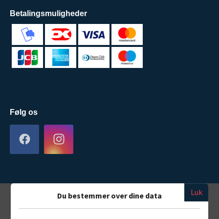
Betalingsmuligheder
Følg os
Luk
Du bestemmer over dine data