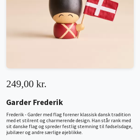
249,00 kr.
Garder Frederik
Frederik - Garder med flag forener klassisk dansk tradition
med et stilrent og charmerende design. Han står rank med
sit danske flag og spreder festlig stemning til fødselsdage,
jubilæer og andre særlige øjeblikke.