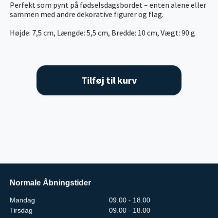
Perfekt som pynt på fødselsdagsbordet – enten alene eller
sammen med andre dekorative figurer og flag.
Højde: 7,5 cm, Længde: 5,5 cm, Bredde: 10 cm, Vægt: 90 g
Tilføj til kurv
Normale Åbningstider
Mandag
09.00 - 18.00
Tirsdag
09.00 - 18.00