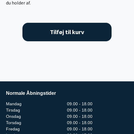
du holder af.
Tilføj til kurv
Normale Åbningstider
Mandag
09.00 - 18.00
Tirsdag
09.00 - 18.00
Onsdag
09.00 - 18.00
Torsdag
09.00 - 18.00
Fredag
09.00 - 18.00