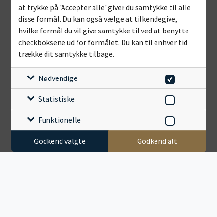
at trykke på 'Accepter alle' giver du samtykke til alle
disse formål. Du kan også vælge at tilkendegive,
hvilke formål du vil give samtykke til ved at benytte
checkboksene ud for formålet. Du kan til enhver tid
trække dit samtykke tilbage.
Nødvendige
Statistiske
Funktionelle
Godkend valgte
Godkend alt