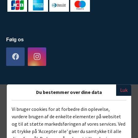
Følg os
Luk
Du bestemmer over dine data
Vi bruger cookies for at forbedre din oplevelse,
vurdere brugen af de enkelte elementer på websitet
og til at støtte markedsføringen af vores services. Ved
at trykke på 'Accepter alle' giver du samtykke til alle