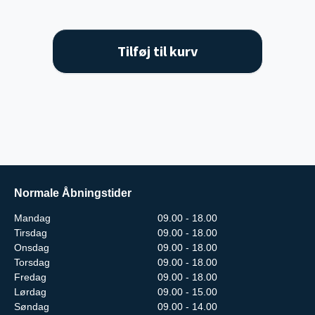
Tilføj til kurv
Normale Åbningstider
Mandag
09.00 - 18.00
Tirsdag
09.00 - 18.00
Onsdag
09.00 - 18.00
Torsdag
09.00 - 18.00
Fredag
09.00 - 18.00
Lørdag
09.00 - 15.00
Søndag
09.00 - 14.00