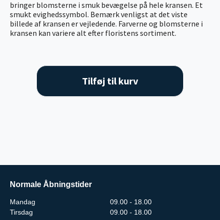
bringer blomsterne i smuk bevægelse på hele kransen. Et
smukt evighedssymbol. Bemærk venligst at det viste
billede af kransen er vejledende. Farverne og blomsterne i
kransen kan variere alt efter floristens sortiment.
Tilføj til kurv
Normale Åbningstider
Mandag
09.00 - 18.00
Tirsdag
09.00 - 18.00