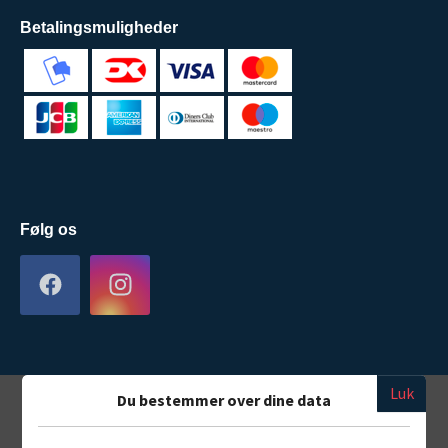
Betalingsmuligheder
Følg os
Luk
Du bestemmer over dine data