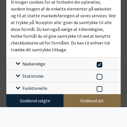
Vi bruger cookies for at forbedre din oplevelse,
vurdere brugen af de enkelte elementer på websitet
og til at støtte markedsføringen af vores services. Ved
at trykke på 'Accepter alle' giver du samtykke til alle
disse formål. Du kan også vælge at tilkendegive,
hvilke formål du vil give samtykke til ved at benytte
checkboksene ud for formålet. Du kan til enhver tid
trække dit samtykke tilbage.
Nødvendige
Statistiske
Funktionelle
Godkend valgte
Godkend alt