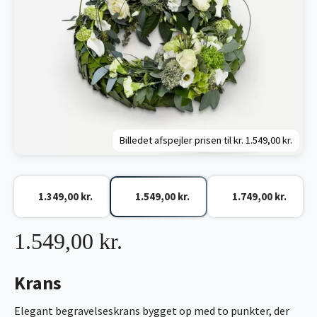
Billedet afspejler prisen til kr.
1.549,00 kr.
1.349,00 kr.
1.549,00 kr.
1.749,00 kr.
1.549,00 kr.
Krans
Elegant begravelseskrans bygget op med to punkter, der