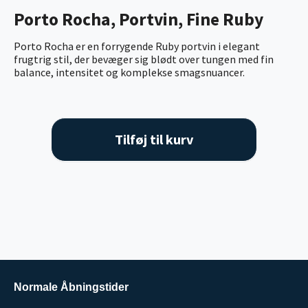
Porto Rocha, Portvin, Fine Ruby
Porto Rocha er en forrygende Ruby portvin i elegant
frugtrig stil, der bevæger sig blødt over tungen med fin
balance, intensitet og komplekse smagsnuancer.
Tilføj til kurv
Normale Åbningstider