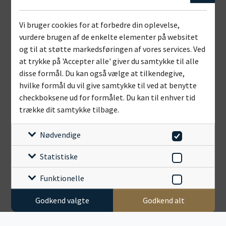
Vi bruger cookies for at forbedre din oplevelse,
vurdere brugen af de enkelte elementer på websitet
og til at støtte markedsføringen af vores services. Ved
at trykke på 'Accepter alle' giver du samtykke til alle
disse formål. Du kan også vælge at tilkendegive,
hvilke formål du vil give samtykke til ved at benytte
checkboksene ud for formålet. Du kan til enhver tid
trække dit samtykke tilbage.
Nødvendige
Statistiske
Funktionelle
Godkend valgte
Godkend alt