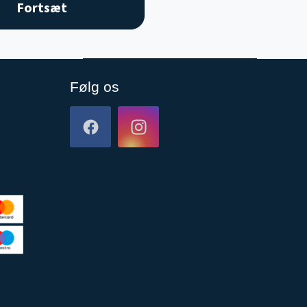
Følg os