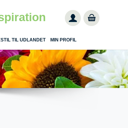
spiration
STIL TIL UDLANDET
MIN PROFIL