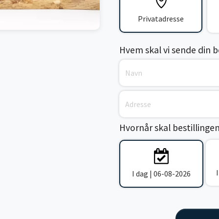
Privatadresse
Hvem skal vi sende din bes
Hvornår skal bestillinge
I dag | 06-08-2026