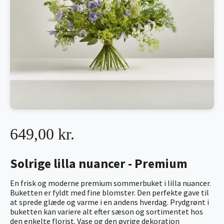
649,00 kr.
Solrige lilla nuancer - Premium
En frisk og moderne premium sommerbuket i lilla nuancer.
Buketten er fyldt med fine blomster. Den perfekte gave til
at sprede glæde og varme i en andens hverdag. Prydgrønt i
buketten kan variere alt efter sæson og sortimentet hos
den enkelte florist. Vase og den øvrige dekoration