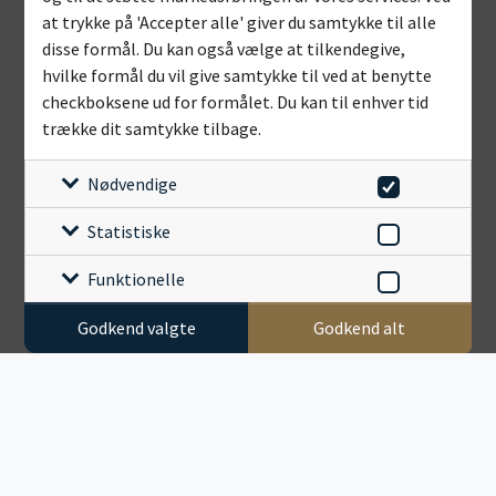
at trykke på 'Accepter alle' giver du samtykke til alle
disse formål. Du kan også vælge at tilkendegive,
hvilke formål du vil give samtykke til ved at benytte
checkboksene ud for formålet. Du kan til enhver tid
trække dit samtykke tilbage.
Nødvendige
Statistiske
Funktionelle
Godkend valgte
Godkend alt