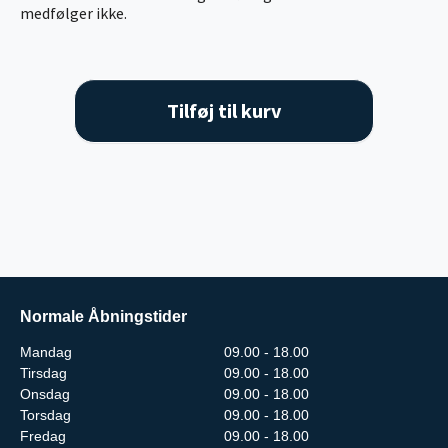
medfølger ikke.
Tilføj til kurv
Normale Åbningstider
Mandag
09.00 - 18.00
Tirsdag
09.00 - 18.00
Onsdag
09.00 - 18.00
Torsdag
09.00 - 18.00
Fredag
09.00 - 18.00