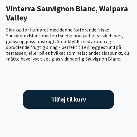
Vinterra Sauvignon Blanc, Waipara
Valley
Skru op for humøret med denne forførende friske
Sauvignon Blanc med en tydelig bouquet af stikkelsbær,
guava og passionsfrugt. Smækfyldt med aroma og
sprudlende frugtig smag - perfekt til en hyggestund på
terrassen, eller på et hvilket som helst andet tidspunkt, du
måtte have lyst til et glas vidunderlig Sauvignon Blanc.
Tilføj til kurv