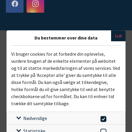
Luk
Du bestemmer over dine data
Vi bruger cookies for at forbedre din oplevelse,
vurdere brugen af de enkelte elementer på websitet
og til at støtte markedsføringen af vores services. Ved
at trykke på 'Accepter alle' giver du samtykke til alle
disse formål. Du kan også vælge at tilkendegive,
hvilke formål du vil give samtykke til ved at benytte
checkboksene ud for formålet. Du kan til enhver tid
trække dit samtykke tilbage.
Nødvendige
Statistiske