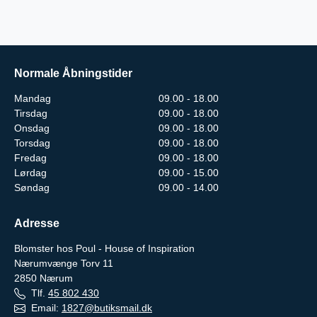
Normale Åbningstider
Mandag
09.00 - 18.00
Tirsdag
09.00 - 18.00
Onsdag
09.00 - 18.00
Torsdag
09.00 - 18.00
Fredag
09.00 - 18.00
Lørdag
09.00 - 15.00
Søndag
09.00 - 14.00
Adresse
Blomster hos Poul - House of Inspiration
Nærumvænge Torv 11
2850
Nærum
Tlf.
45 802 430
Email:
1827@butiksmail.dk