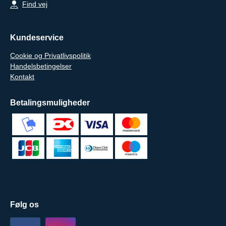
Find vej
Kundeservice
Cookie og Privatlivspolitik
Handelsbetingelser
Kontakt
Betalingsmuligheder
Følg os